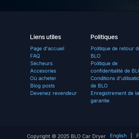
Liens utiles
Politiques
Page d'accueil
Politique de retour d
FAQ
BLO
Sécheurs
Politique de
Accesories
confidentialité de B
Où acheter
Conditions d'utilisati
Blog posts
de BLO
Devenez revendeur
Enregistrement de la
garantie
English
|
F
Copyright © 2025 BLO Car Dryer