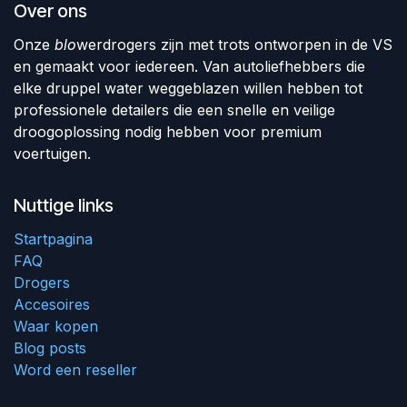
Over ons
Onze
blo
werdrogers zijn met trots ontworpen in de VS
en gemaakt voor iedereen. Van autoliefhebbers die
elke druppel water weggeblazen willen hebben tot
professionele detailers die een snelle en veilige
droogoplossing nodig hebben voor premium
voertuigen.
Nuttige links
Startpagina
FAQ
Drogers
Accesoires
Waar kopen
Blog posts
Word een reseller