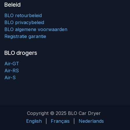
Beleid
BLO retourbeleid
BLO privacybeleid
BLO algemene voorwaarden
Registratie garantie
BLO drogers
Air-GT
Air-RS
Air-S
Copyright © 2025 BLO Car Dryer
English
|
Français
|
Nederlands