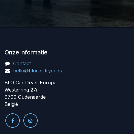
Onze informatie
Contact
hello@blocardryer.eu
BLO Car Dryer Europa
Westerring 27i
9700 Oudenaarde
België