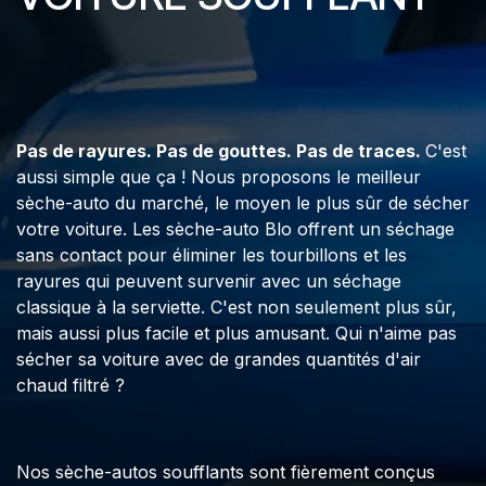
Pas de rayures. Pas de gouttes. Pas de traces.
C'est
aussi simple que ça ! Nous proposons le meilleur
sèche-auto du marché, le moyen le plus sûr de sécher
votre voiture. Les sèche-auto Blo offrent un séchage
sans contact pour éliminer les tourbillons et les
rayures qui peuvent survenir avec un séchage
classique à la serviette. C'est non seulement plus sûr,
mais aussi plus facile et plus amusant. Qui n'aime pas
sécher sa voiture avec de grandes quantités d'air
chaud filtré ?
Nos sèche-autos soufflants sont fièrement conçus