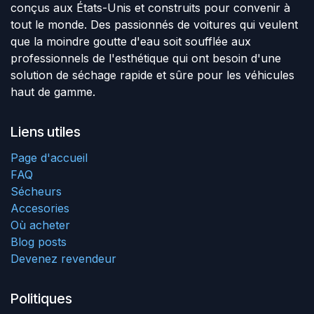
conçus aux États-Unis et construits pour convenir à
tout le monde. Des passionnés de voitures qui veulent
que la moindre goutte d'eau soit soufflée aux
professionnels de l'esthétique qui ont besoin d'une
solution de séchage rapide et sûre pour les véhicules
haut de gamme.
Liens utiles
Page d'accueil
FAQ
Sécheurs
Accesories
Où acheter
Blog posts
Devenez revendeur
Politiques