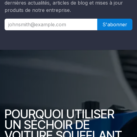
dernières actualités, articles de blog et mises à jour
produits de notre entreprise.
S'abonner
POURQUOI UTILISER
UN SÉCHOIR DE
VOITURE SOUFFLANT