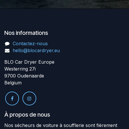
Nos informations​
Contactez-nous
hello@blocardryer.eu
BLO Car Dryer Europe
Westerring 27i
9700 Oudenaarde
Belgium
À propos de nous
Nos sécheurs de voiture à soufflerie sont fièrement