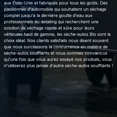
aux États-Unis et fabriqués pour tous les goûts. Des
passionnés d'automobile qui souhaitent un séchage
complet jusqu'à la dernière goutte d'eau aux
professionnels du detailing qui recherchent une
solution de séchage rapide et sûre pour leurs
véhicules haut de gamme, les sèche-autos Blo sont le
choix idéal. Nos clients satisfaits nous disent souvent
que nous surclassons la concurrence en matière de
sèche-autos soufflants et nous sommes convaincus
qu'une fois que vous aurez essayé nos produits, vous
n'utiliserez plus jamais d'autre sèche-autos soufflants !