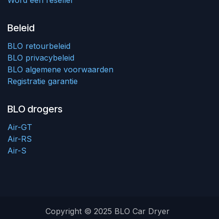
Word een reseller
Beleid
BLO retourbeleid
BLO privacybeleid
BLO algemene voorwaarden
Registratie garantie
BLO drogers
Air-GT
Air-RS
Air-S
Copyright © 2025 BLO Car Dryer