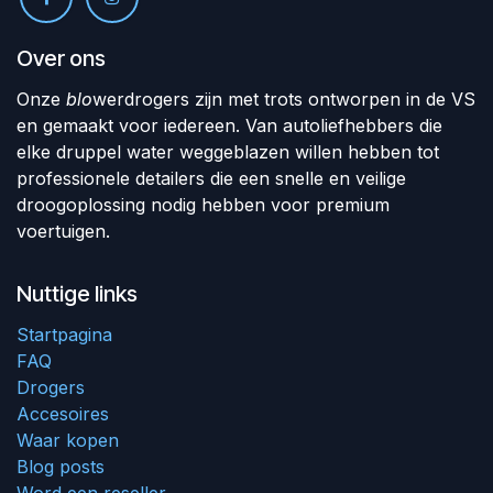
Over ons
Onze
blo
werdrogers zijn met trots ontworpen in de VS
en gemaakt voor iedereen. Van autoliefhebbers die
elke druppel water weggeblazen willen hebben tot
professionele detailers die een snelle en veilige
droogoplossing nodig hebben voor premium
voertuigen.
Nuttige links
Startpagina
FAQ
Drogers
Accesoires
Waar kopen
Blog posts