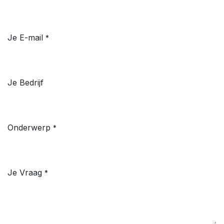
Je E-mail
*
Je Bedrijf
Onderwerp
*
Je Vraag
*