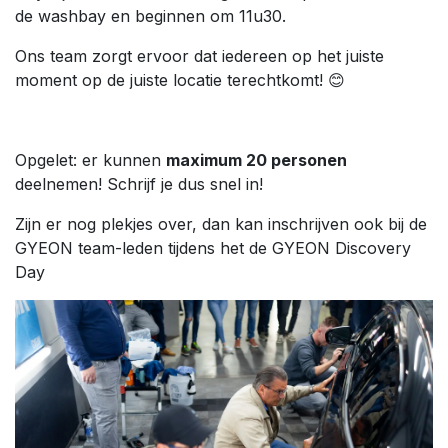
de washbay en beginnen om 11u30.
Ons team zorgt ervoor dat iedereen op het juiste
moment op de juiste locatie terechtkomt! 😊
Opgelet: er kunnen
maximum 20 personen
deelnemen! Schrijf je dus snel in!
Zijn er nog plekjes over, dan kan inschrijven ook bij de
GYEON team-leden tijdens het de GYEON Discovery
Day