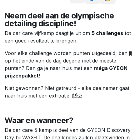
Neem deel aan de olympische
detailing discipline!
De car care vijfkamp daagt je uit om
5 challenges
tot
een goed resultaat te brengen.
Voor elke challenge worden punten uitgedeeld, ben jij
op het einde van de dag degene met de meeste
punten? Dan ga je naar huis met een
méga GYEON
prijzenpakket!
Niet gewonnen? Niet getreurd - elke deelnemer gaat
naar huis met een extraatje. 🙌🏻
Waar en wanneer?
De car care 5 kamp is deel van de GYEON Discovery
Day bij WAX-IT. De challenges zullen plaatsvinden in