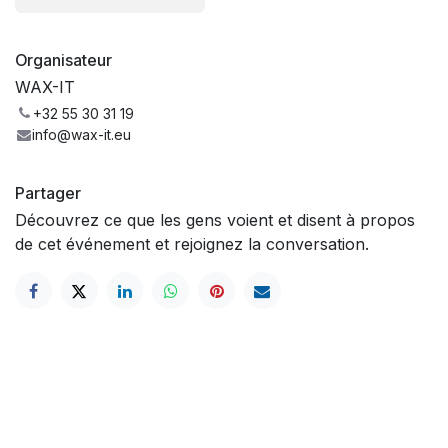
Organisateur
WAX-IT
+32 55 30 31 19
info@wax-it.eu
Partager
Découvrez ce que les gens voient et disent à propos
de cet événement et rejoignez la conversation.