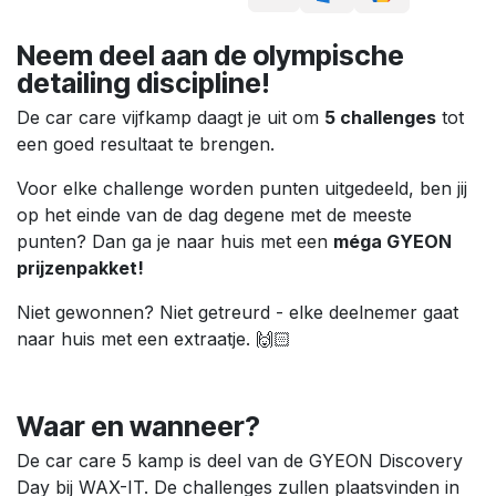
Neem deel aan de olympische
detailing discipline!
De car care vijfkamp daagt je uit om
5 challenges
tot
een goed resultaat te brengen.
Voor elke challenge worden punten uitgedeeld, ben jij
op het einde van de dag degene met de meeste
punten? Dan ga je naar huis met een
méga GYEON
prijzenpakket!
Niet gewonnen? Niet getreurd - elke deelnemer gaat
naar huis met een extraatje. 🙌🏻
Waar en wanneer?
De car care 5 kamp is deel van de GYEON Discovery
Day bij WAX-IT. De challenges zullen plaatsvinden in