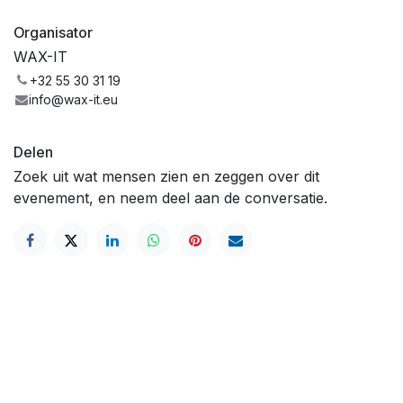
Organisator
WAX-IT
+32 55 30 31 19
info@wax-it.eu
Delen
Zoek uit wat mensen zien en zeggen over dit
evenement, en neem deel aan de conversatie.