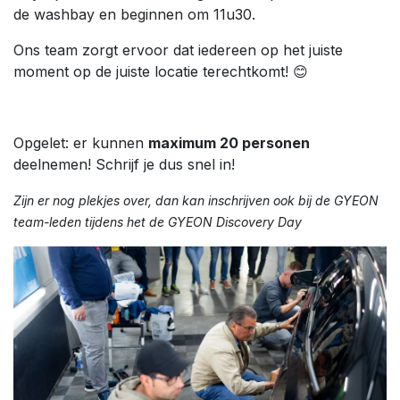
de washbay en beginnen om 11u30.
Ons team zorgt ervoor dat iedereen op het juiste
moment op de juiste locatie terechtkomt! 😊
Opgelet: er kunnen
maximum 20 personen
deelnemen! Schrijf je dus snel in!
Zijn er nog plekjes over, dan kan inschrijven ook bij de GYEON
team-leden tijdens het de GYEON Discovery Day